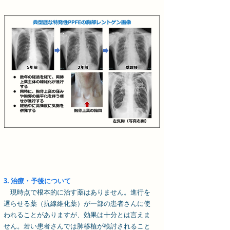
3. 治療・予後について
現時点で根本的に治す薬はありません。進行を
遅らせる薬（抗線維化薬）が一部の患者さんに使
われることがありますが、効果は十分とは言えま
せん。若い患者さんでは肺移植が検討されること